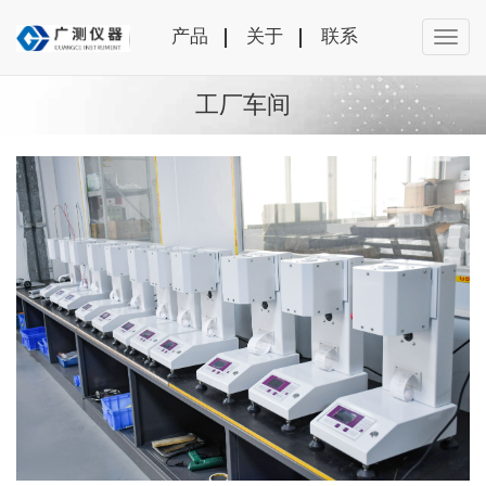
产品
关于
联系
工厂车间