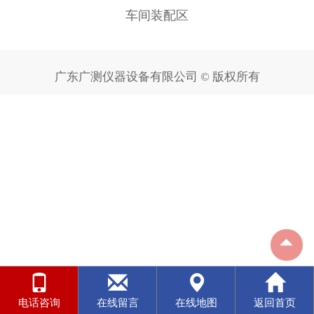
车间装配区
广东广测仪器设备有限公司 © 版权所有
电话咨询
在线留言
在线地图
返回首页