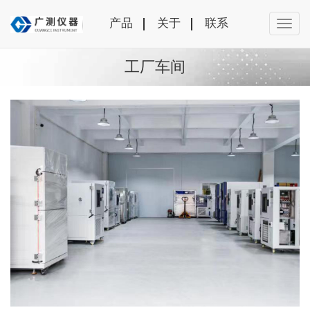
产品
关于
联系
工厂车间