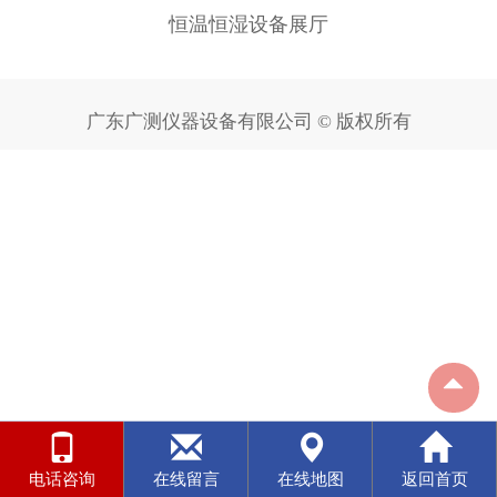
恒温恒湿设备展厅
广东广测仪器设备有限公司 © 版权所有
电话咨询
在线留言
在线地图
返回首页