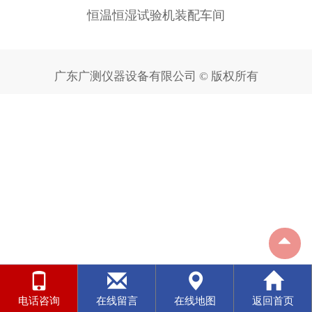
恒温恒湿试验机装配车间
广东广测仪器设备有限公司 © 版权所有
电话咨询
在线留言
在线地图
返回首页