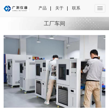
产品
关于
联系
工厂车间